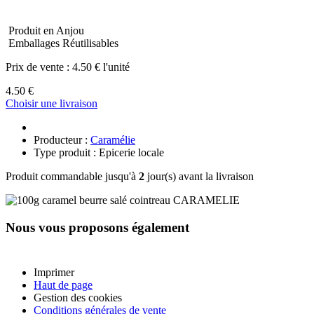
Produit en Anjou
Emballages Réutilisables
Prix de vente :
4.50 € l'unité
4.50 €
Choisir une livraison
Producteur :
Caramélie
Type produit : Epicerie locale
Produit commandable jusqu'à
2
jour(s) avant la livraison
Nous vous proposons également
Imprimer
Haut de page
Gestion des cookies
Conditions générales de vente