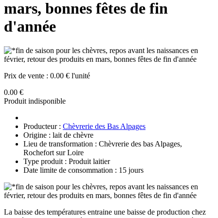
mars, bonnes fêtes de fin
d'année
Prix de vente :
0.00 € l'unité
0.00 €
Produit indisponible
Producteur :
Chèvrerie des Bas Alpages
Origine : lait de chèvre
Lieu de transformation : Chèvrerie des bas Alpages,
Rochefort sur Loire
Type produit : Produit laitier
Date limite de consommation : 15 jours
La baisse des températures entraine une baisse de production chez