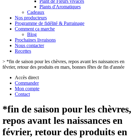
Plant de Fleurs vivaces
Plants d'Aromatiques
Cadeaux
Nos producteurs
Programme de fidélité & Parrainage
Comment ça marche
Blog
Prochaines livraisons
Nous contacter
Recettes
>
*fin de saison pour les chèvres, repos avant les naissances en
février, retour des produits en mars, bonnes fêtes de fin d'année
Accès direct
Commander
Mon compte
Contact
*fin de saison pour les chèvres,
repos avant les naissances en
février, retour des produits en