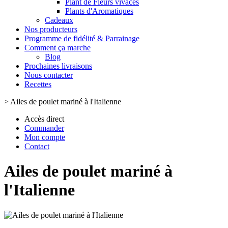
Plant de Fleurs vivaces
Plants d'Aromatiques
Cadeaux
Nos producteurs
Programme de fidélité & Parrainage
Comment ça marche
Blog
Prochaines livraisons
Nous contacter
Recettes
>
Ailes de poulet mariné à l'Italienne
Accès direct
Commander
Mon compte
Contact
Ailes de poulet mariné à
l'Italienne