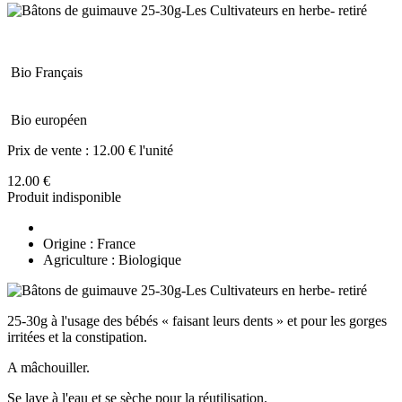
Bio Français
Bio européen
Prix de vente :
12.00 € l'unité
12.00 €
Produit indisponible
Origine : France
Agriculture : Biologique
25-30g à l'usage des bébés « faisant leurs dents » et pour les gorges
irritées et la constipation.
A mâchouiller.
Se lave à l'eau et se sèche pour la réutilisation.