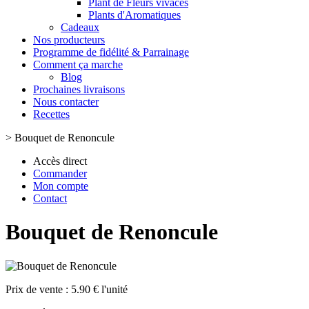
Plant de Fleurs vivaces
Plants d'Aromatiques
Cadeaux
Nos producteurs
Programme de fidélité & Parrainage
Comment ça marche
Blog
Prochaines livraisons
Nous contacter
Recettes
>
Bouquet de Renoncule
Accès direct
Commander
Mon compte
Contact
Bouquet de Renoncule
Prix de vente :
5.90 € l'unité