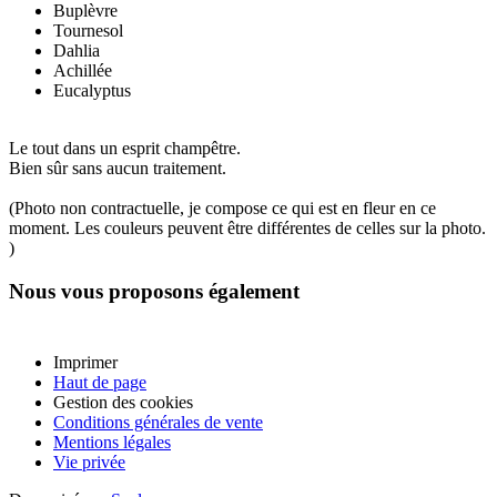
Buplèvre
Tournesol
Dahlia
Achillée
Eucalyptus
Le tout dans un esprit champêtre.
Bien sûr sans aucun traitement.
(Photo non contractuelle, je compose ce qui est en fleur en ce
moment. Les couleurs peuvent être différentes de celles sur la photo.
)
Nous vous proposons également
Imprimer
Haut de page
Gestion des cookies
Conditions générales de vente
Mentions légales
Vie privée