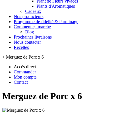
Plant de Fleurs vivaces
Plants d'Aromatiques
Cadeaux
Nos producteurs
Programme de fidélité & Parrainage
Comment ça marche
Blog
Prochaines livraisons
Nous contacter
Recettes
>
Merguez de Porc x 6
Accès direct
Commander
Mon compte
Contact
Merguez de Porc x 6