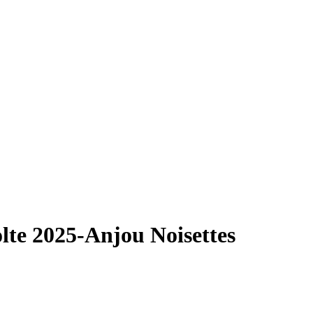
lte 2025-Anjou Noisettes