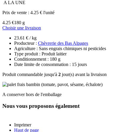
A LA UNE
Prix de vente :
4.25 € l'unité
4.25 €
180 g
Choisir une livraison
23.61 € / kg
Producteur :
Chèvrerie des Bas Alpages
Agriculture : Sans engrais chimiques ni pesticides
Type produit : Produit laitier
Conditionnement : 180 g
Date limite de consommation : 15 jours
Produit commandable jusqu'à
2
jour(s) avant la livraison
A conserver hors de l'emballage
Nous vous proposons également
Imprimer
Haut de page