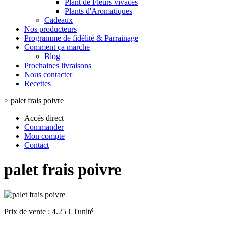
Plant de Fleurs vivaces
Plants d'Aromatiques
Cadeaux
Nos producteurs
Programme de fidélité & Parrainage
Comment ça marche
Blog
Prochaines livraisons
Nous contacter
Recettes
>
palet frais poivre
Accès direct
Commander
Mon compte
Contact
palet frais poivre
Prix de vente :
4.25 € l'unité