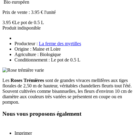
Bio européen
Prix de vente :
3.95 € l'unité
3.95 €
Le pot de 0.5 L
Produit indisponible
Producteur :
La ferme des myrtilles
Origine : Maine et Loire
Agriculture : Biologique
Conditionnement : Le pot de 0.5 L
Les
Roses Trémières
sont de grandes vivaces mellifères aux tiges
florales de 2,50 m de hauteur, véritables chandeliers fleuris tout l'été.
Souvent cultivées comme bisannuelles, les fleurs d'environ 10 cm de
diamètre aux couleurs très variées se présentent en coupe ou en
pompon.
Nous vous proposons également
Imprimer