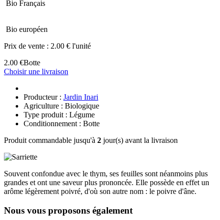
Bio Français
Bio européen
Prix de vente :
2.00 € l'unité
2.00 €
Botte
Choisir une livraison
Producteur :
Jardin Inari
Agriculture : Biologique
Type produit : Légume
Conditionnement : Botte
Produit commandable jusqu'à
2
jour(s) avant la livraison
Souvent confondue avec le thym, ses feuilles sont néanmoins plus
grandes et ont une saveur plus prononcée. Elle possède en effet un
arôme légèrement poivré, d'où son autre nom : le poivre d'âne.
Nous vous proposons également