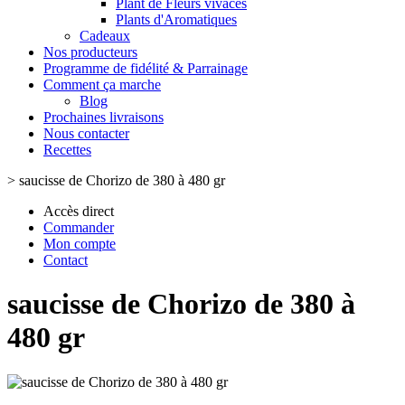
Plant de Fleurs vivaces
Plants d'Aromatiques
Cadeaux
Nos producteurs
Programme de fidélité & Parrainage
Comment ça marche
Blog
Prochaines livraisons
Nous contacter
Recettes
>
saucisse de Chorizo de 380 à 480 gr
Accès direct
Commander
Mon compte
Contact
saucisse de Chorizo de 380 à
480 gr