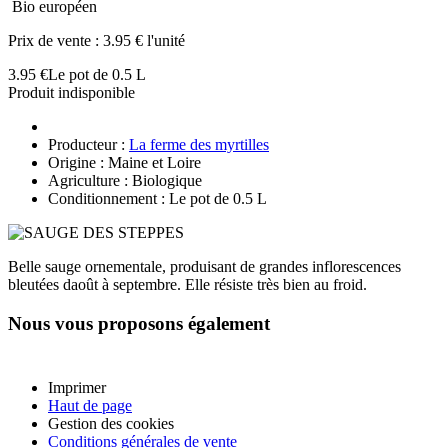
Bio européen
Prix de vente :
3.95 € l'unité
3.95 €
Le pot de 0.5 L
Produit indisponible
Producteur :
La ferme des myrtilles
Origine : Maine et Loire
Agriculture : Biologique
Conditionnement : Le pot de 0.5 L
Belle sauge ornementale, produisant de grandes inflorescences
bleutées daoût à septembre. Elle résiste très bien au froid.
Nous vous proposons également
Imprimer
Haut de page
Gestion des cookies
Conditions générales de vente