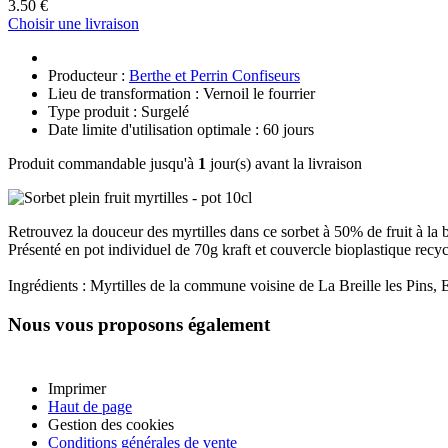
3.50 €
Choisir une livraison
Producteur :
Berthe et Perrin Confiseurs
Lieu de transformation : Vernoil le fourrier
Type produit : Surgelé
Date limite d'utilisation optimale : 60 jours
Produit commandable jusqu'à
1
jour(s) avant la livraison
Retrouvez la douceur des myrtilles dans ce sorbet à 50% de fruit à la be
Présenté en pot individuel de 70g kraft et couvercle bioplastique recyc
Ingrédients : Myrtilles de la commune voisine de La Breille les Pins, 
Nous vous proposons également
Imprimer
Haut de page
Gestion des cookies
Conditions générales de vente