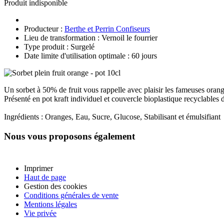
Produit indisponible
Producteur :
Berthe et Perrin Confiseurs
Lieu de transformation : Vernoil le fourrier
Type produit : Surgelé
Date limite d'utilisation optimale : 60 jours
Un sorbet à 50% de fruit vous rappelle avec plaisir les fameuses oran
Présenté en pot kraft individuel et couvercle bioplastique recyclables 
Ingrédients : Oranges, Eau, Sucre, Glucose, Stabilisant et émulsifiant
Nous vous proposons également
Imprimer
Haut de page
Gestion des cookies
Conditions générales de vente
Mentions légales
Vie privée