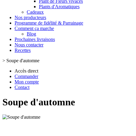
Plant de Fleurs vivaces
Plants d'Aromatiques
Cadeaux
Nos producteurs
Programme de fidélité & Parrainage
Comment ça marche
Blog
Prochaines livraisons
Nous contacter
Recettes
>
Soupe d'automne
Accès direct
Commander
Mon compte
Contact
Soupe d'automne