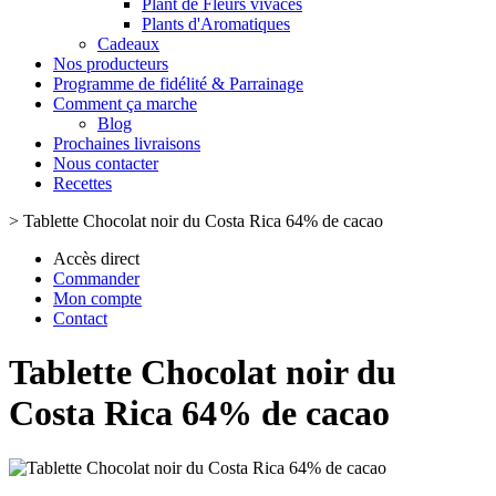
Plant de Fleurs vivaces
Plants d'Aromatiques
Cadeaux
Nos producteurs
Programme de fidélité & Parrainage
Comment ça marche
Blog
Prochaines livraisons
Nous contacter
Recettes
>
Tablette Chocolat noir du Costa Rica 64% de cacao
Accès direct
Commander
Mon compte
Contact
Tablette Chocolat noir du
Costa Rica 64% de cacao