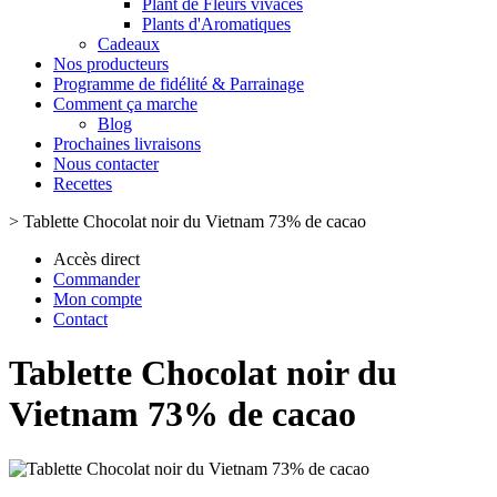
Plant de Fleurs vivaces
Plants d'Aromatiques
Cadeaux
Nos producteurs
Programme de fidélité & Parrainage
Comment ça marche
Blog
Prochaines livraisons
Nous contacter
Recettes
>
Tablette Chocolat noir du Vietnam 73% de cacao
Accès direct
Commander
Mon compte
Contact
Tablette Chocolat noir du
Vietnam 73% de cacao