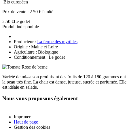
Bio européen
Prix de vente :
2.50 € l'unité
2.50 €
Le godet
Produit indisponible
Producteur :
La ferme des myrtilles
Origine : Maine et Loire
Agriculture : Biologique
Conditionnement : Le godet
Variété de mi-saison produisant des fruits de 120 à 180 grammes ont
la peau très fine. La chair est dense, juteuse, sucrée et parfumée. Elle
est idéale en salade.
Nous vous proposons également
Imprimer
Haut de page
Gestion des cookies