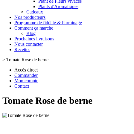
Plant de Fleurs vivaces
Plants d'Aromatiques
Cadeaux
Nos producteurs
Programme de fidélité & Parrainage
Comment ça marche
Blog
Prochaines livraisons
Nous contacter
Recettes
>
Tomate Rose de berne
Accès direct
Commander
Mon compte
Contact
Tomate Rose de berne