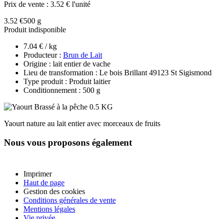
Prix de vente :
3.52 € l'unité
3.52 €
500 g
Produit indisponible
7.04 € / kg
Producteur :
Brun de Lait
Origine : lait entier de vache
Lieu de transformation : Le bois Brillant 49123 St Sigismond
Type produit : Produit laitier
Conditionnement : 500 g
Yaourt nature au lait entier avec morceaux de fruits
Nous vous proposons également
Imprimer
Haut de page
Gestion des cookies
Conditions générales de vente
Mentions légales
Vie privée