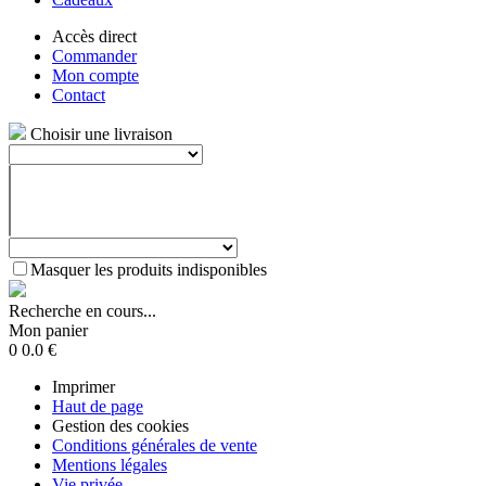
Accès direct
Commander
Mon compte
Contact
Choisir une livraison
Masquer les produits indisponibles
Recherche en cours...
Mon panier
0
0.0
€
Imprimer
Haut de page
Gestion des cookies
Conditions générales de vente
Mentions légales
Vie privée