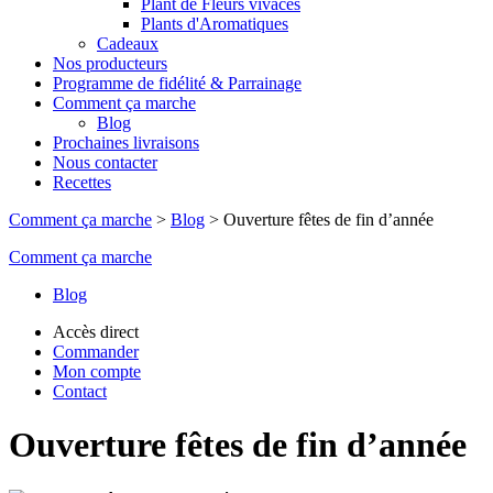
Plant de Fleurs vivaces
Plants d'Aromatiques
Cadeaux
Nos producteurs
Programme de fidélité & Parrainage
Comment ça marche
Blog
Prochaines livraisons
Nous contacter
Recettes
Comment ça marche
>
Blog
>
Ouverture fêtes de fin d’année
Comment ça marche
Blog
Accès direct
Commander
Mon compte
Contact
Ouverture fêtes de fin d’année